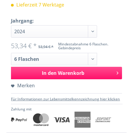
Lieferzeit 7 Werktage
Jahrgang:
53,34 € *
Mindestabnahme 6 Flaschen.
53,94 € *
Gebindepreis
In den
Warenkorb
Merken
Für Informationen zur Lebensmittelkennzeichnung hier klicken
Zahlung mit