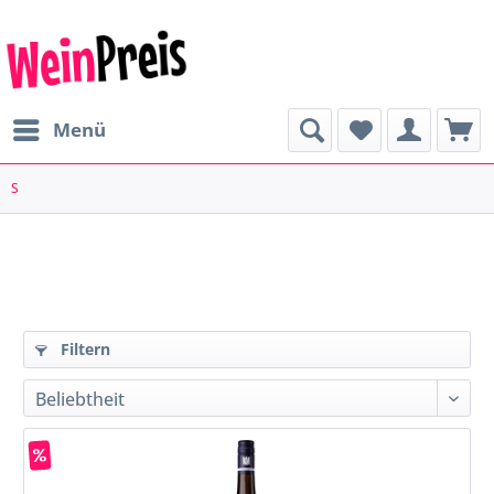
Menü
S
Filtern