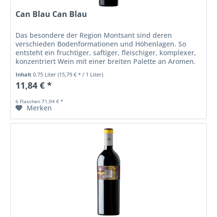
Can Blau Can Blau
Das besondere der Region Montsant sind deren
verschieden Bodenformationen und Höhenlagen. So
entsteht ein fruchtiger, saftiger, fleischiger, komplexer,
konzentriert Wein mit einer breiten Palette an Aromen.
Inhalt
0.75 Liter
(15,79 € * / 1 Liter)
11,84 € *
6 Flaschen 71,04 € *
Merken