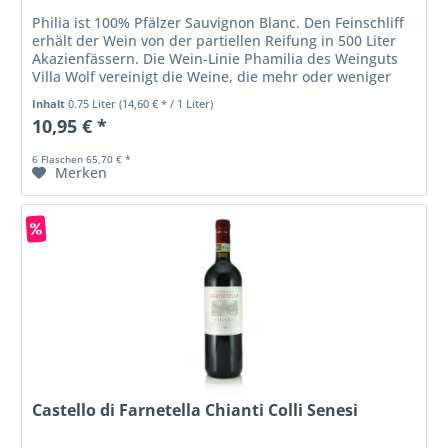
Philia ist 100% Pfälzer Sauvignon Blanc. Den Feinschliff
erhält der Wein von der partiellen Reifung in 500 Liter
Akazienfässern. Die Wein-Linie Phamilia des Weinguts
Villa Wolf vereinigt die Weine, die mehr oder weniger
stark durch...
Inhalt
0.75 Liter
(14,60 € * / 1 Liter)
10,95 € *
6 Flaschen 65,70 € *
Merken
Castello di Farnetella Chianti Colli Senesi