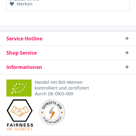
Merken
Service Hotline
Shop Service
Informationen
Handel mit BIO-Weinen
kontrolliert und zertifiziert
durch DE-ÖKO-009