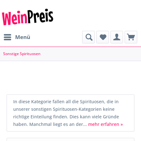
Menü
Sonstige Spirituosen
In diese Kategorie fallen all die Spirituosen, die in
unserer sonstigen Spirituosen-Kategorien keine
richtige Einteilung finden. Dies kann viele Gründe
haben. Manchmal liegt es an der...
mehr erfahren »