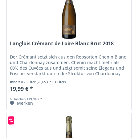
Langlois Crémant de Loire Blanc Brut 2018
Der Crémant setzt sich aus den Rebsorten Chenin Blanc
und Chardonnay zusammen. Chenin macht mehr als
60% des Cuvées aus und zeigt somit seine Eleganz und
Frische, verstärkt durch die Struktur von Chardonnay.
Inhalt
0.75 Liter
(26,65 € * / 1 Liter)
19,99 € *
6 Flaschen 119,94 € *
Merken