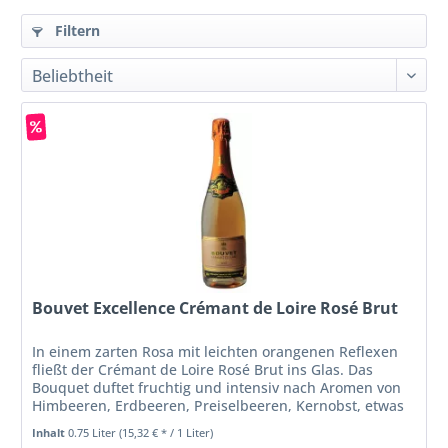
Filtern
Bouvet Excellence Crémant de Loire Rosé Brut
In einem zarten Rosa mit leichten orangenen Reflexen
fließt der Crémant de Loire Rosé Brut ins Glas. Das
Bouquet duftet fruchtig und intensiv nach Aromen von
Himbeeren, Erdbeeren, Preiselbeeren, Kernobst, etwas
Zitrusfrucht und dezenten...
Inhalt
0.75 Liter
(15,32 € * / 1 Liter)