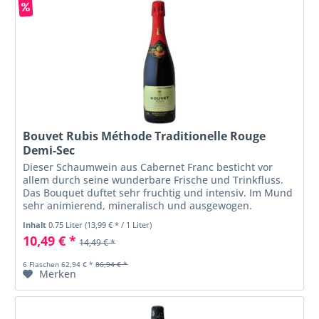
Bouvet Rubis Méthode Traditionelle Rouge
Demi-Sec
Dieser Schaumwein aus Cabernet Franc besticht vor
allem durch seine wunderbare Frische und Trinkfluss.
Das Bouquet duftet sehr fruchtig und intensiv. Im Mund
sehr animierend, mineralisch und ausgewogen.
Inhalt
0.75 Liter
(13,99 € * / 1 Liter)
10,49 € *
14,49 € *
6 Flaschen 62,94 € *
86,94 € *
Merken