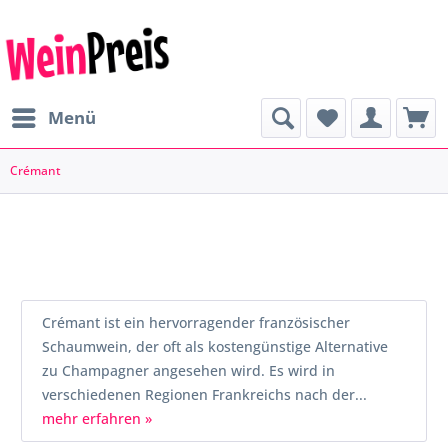
Menü
Crémant
Crémant ist ein hervorragender französischer
Schaumwein, der oft als kostengünstige Alternative
zu Champagner angesehen wird. Es wird in
verschiedenen Regionen Frankreichs nach der...
mehr erfahren »