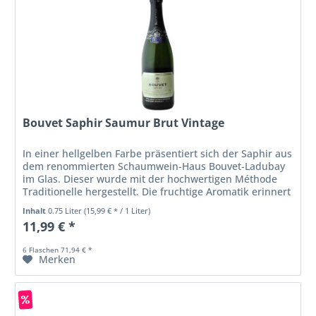
Bouvet Saphir Saumur Brut Vintage
In einer hellgelben Farbe präsentiert sich der Saphir aus
dem renommierten Schaumwein-Haus Bouvet-Ladubay
im Glas. Dieser wurde mit der hochwertigen Méthode
Traditionelle hergestellt. Die fruchtige Aromatik erinnert
an Pfirisch,...
Inhalt
0.75 Liter
(15,99 € * / 1 Liter)
11,99 € *
6 Flaschen 71,94 € *
Merken