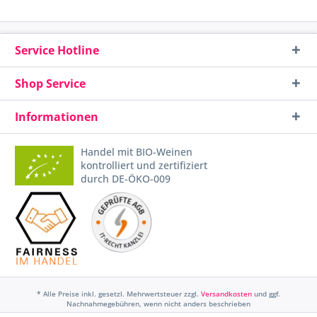
Service Hotline
Shop Service
Informationen
Handel mit BIO-Weinen
kontrolliert und zertifiziert
durch DE-ÖKO-009
* Alle Preise inkl. gesetzl. Mehrwertsteuer zzgl.
Versandkosten
und ggf.
Nachnahmegebühren, wenn nicht anders beschrieben