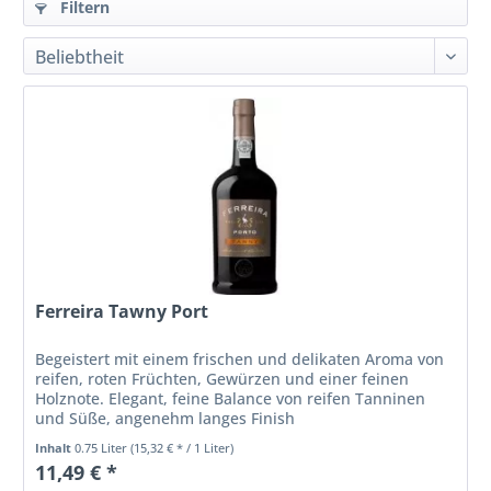
Filtern
Ferreira Tawny Port
Begeistert mit einem frischen und delikaten Aroma von
reifen, roten Früchten, Gewürzen und einer feinen
Holznote. Elegant, feine Balance von reifen Tanninen
und Süße, angenehm langes Finish
Inhalt
0.75 Liter
(15,32 € * / 1 Liter)
11,49 € *