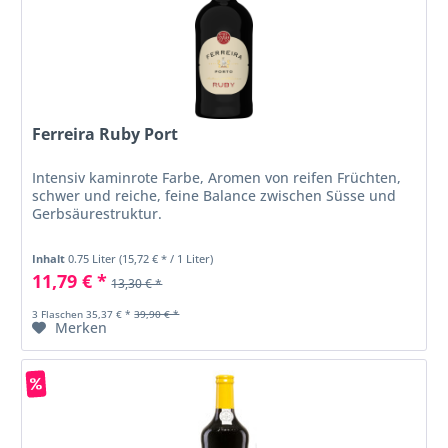
Ferreira Ruby Port
Intensiv kaminrote Farbe, Aromen von reifen Früchten,
schwer und reiche, feine Balance zwischen Süsse und
Gerbsäurestruktur.
Inhalt
0.75 Liter
(15,72 € * / 1 Liter)
11,79 € *
13,30 € *
3 Flaschen 35,37 € *
39,90 € *
Merken