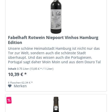
Fabelhaft Rotwein Niepoort Vinhos Hamburg
Edition
Unsere schöne Heimatstadt Hamburg ist nicht nur das
Tor zur Welt, sondern auch die schönste Stadt
überhaupt. Und das wissen auch die Portugiesen.
Portugal sagt daher Moin Moin und aus dem Douro Tal
gibt es jetzt brandneu und limitiert...
Inhalt
0.75 Liter
(13,85 € * / 1 Liter)
10,39 € *
6 Flaschen 62,34 € *
Merken