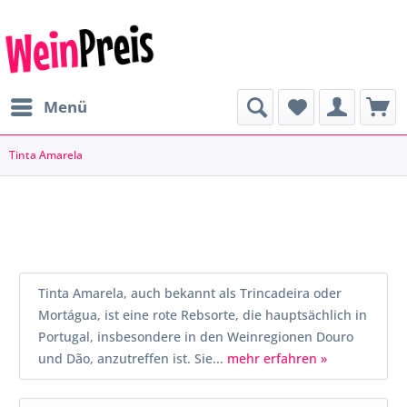
Menü
Tinta Amarela
Tinta Amarela, auch bekannt als Trincadeira oder
Mortágua, ist eine rote Rebsorte, die hauptsächlich in
Portugal, insbesondere in den Weinregionen Douro
und Dão, anzutreffen ist. Sie...
mehr erfahren »