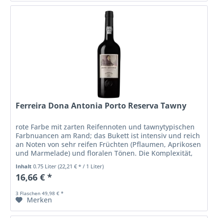
Ferreira Dona Antonia Porto Reserva Tawny
rote Farbe mit zarten Reifennoten und tawnytypischen
Farbnuancen am Rand; das Bukett ist intensiv und reich
an Noten von sehr reifen Früchten (Pflaumen, Aprikosen
und Marmelade) und floralen Tönen. Die Komplexität,
Würze und an...
Inhalt
0.75 Liter
(22,21 € * / 1 Liter)
16,66 € *
3 Flaschen 49,98 € *
Merken