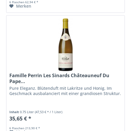
6 Flaschen 62,94 € *
Merken
Famille Perrin Les Sinards Châteauneuf Du
Pape...
Pure Eleganz. Blütenduft mit Lakritze und Honig. Im
Geschmack ausbalanciert mit einer grandiosen Struktur.
Inhalt
0.75 Liter
(47,53 € * / 1 Liter)
35,65 € *
6 Flaschen 213,90 € *