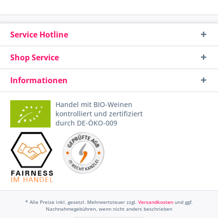
Service Hotline
Shop Service
Informationen
Handel mit BIO-Weinen
kontrolliert und zertifiziert
durch DE-ÖKO-009
* Alle Preise inkl. gesetzl. Mehrwertsteuer zzgl.
Versandkosten
und ggf.
Nachnahmegebühren, wenn nicht anders beschrieben