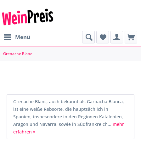
Menü
Grenache Blanc
Grenache Blanc, auch bekannt als Garnacha Blanca,
ist eine weiße Rebsorte, die hauptsächlich in
Spanien, insbesondere in den Regionen Katalonien,
Aragon und Navarra, sowie in Südfrankreich...
mehr
erfahren »