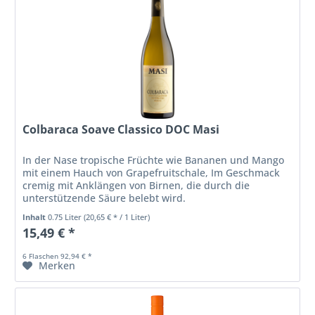
Colbaraca Soave Classico DOC Masi
In der Nase tropische Früchte wie Bananen und Mango
mit einem Hauch von Grapefruitschale, Im Geschmack
cremig mit Anklängen von Birnen, die durch die
unterstützende Säure belebt wird.
Inhalt
0.75 Liter
(20,65 € * / 1 Liter)
15,49 € *
6 Flaschen 92,94 € *
Merken