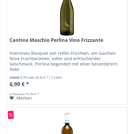
Cantine Maschio Perlina Vino Frizzante
Intensives Bouquet von reifen Früchten, am Gaumen
feine Fruchtaromen, voller und erfrischender
Geschmack, Perlina begeistert mit einer besonderern
Note.
Inhalt
0.75 Liter
(9,32 € * / 1 Liter)
6,99 € *
6 Flaschen 41,94 € *
Merken