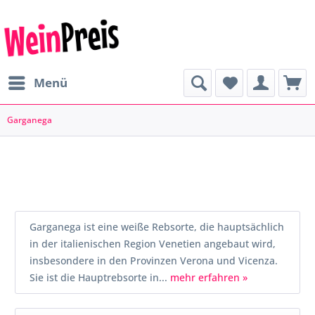
Menü
Garganega
Garganega ist eine weiße Rebsorte, die hauptsächlich
in der italienischen Region Venetien angebaut wird,
insbesondere in den Provinzen Verona und Vicenza.
Sie ist die Hauptrebsorte in...
mehr erfahren »