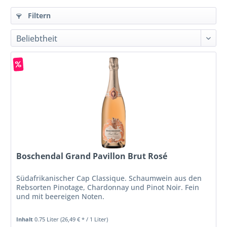
Filtern
Boschendal Grand Pavillon Brut Rosé
Südafrikanischer Cap Classique. Schaumwein aus den
Rebsorten Pinotage, Chardonnay und Pinot Noir. Fein
und mit beereigen Noten.
Inhalt
0.75 Liter
(26,49 € * / 1 Liter)