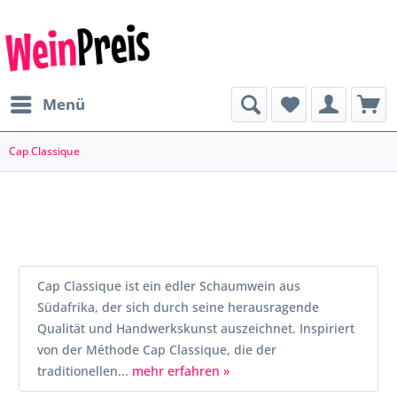
Menü
Cap Classique
Cap Classique ist ein edler Schaumwein aus
Südafrika, der sich durch seine herausragende
Qualität und Handwerkskunst auszeichnet. Inspiriert
von der Méthode Cap Classique, die der
traditionellen...
mehr erfahren »