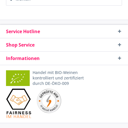
Service Hotline
Shop Service
Informationen
Handel mit BIO-Weinen
kontrolliert und zertifiziert
durch DE-ÖKO-009