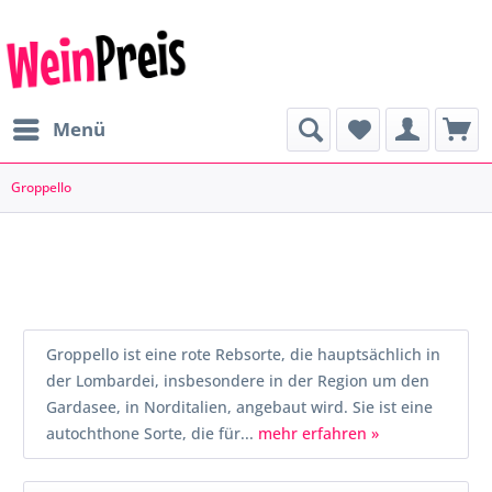
Menü
Groppello
Groppello ist eine rote Rebsorte, die hauptsächlich in
der Lombardei, insbesondere in der Region um den
Gardasee, in Norditalien, angebaut wird. Sie ist eine
autochthone Sorte, die für...
mehr erfahren »