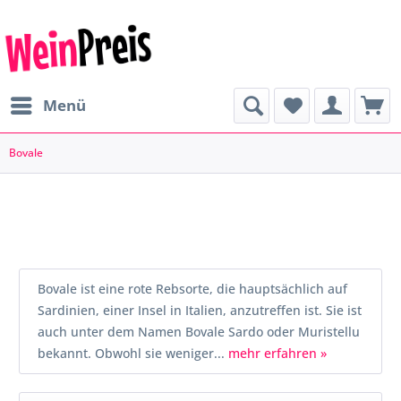
Menü
Bovale
Bovale ist eine rote Rebsorte, die hauptsächlich auf
Sardinien, einer Insel in Italien, anzutreffen ist. Sie ist
auch unter dem Namen Bovale Sardo oder Muristellu
bekannt. Obwohl sie weniger...
mehr erfahren »