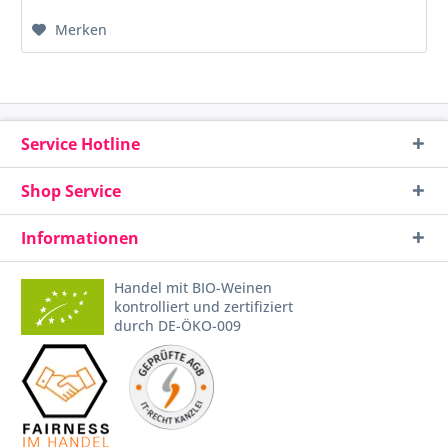
Merken
Service Hotline
Shop Service
Informationen
Handel mit BIO-Weinen
kontrolliert und zertifiziert
durch DE-ÖKO-009