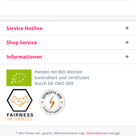
Service Hotline
Shop Service
Informationen
Handel mit BIO-Weinen
kontrolliert und zertifiziert
durch DE-ÖKO-009
* Alle Preise inkl. gesetzl. Mehrwertsteuer zzgl.
Versandkosten
und ggf.