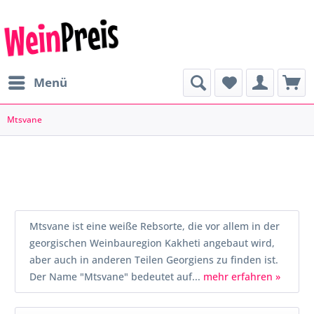
Menü
Mtsvane
Mtsvane ist eine weiße Rebsorte, die vor allem in der
georgischen Weinbauregion Kakheti angebaut wird,
aber auch in anderen Teilen Georgiens zu finden ist.
Der Name "Mtsvane" bedeutet auf...
mehr erfahren »