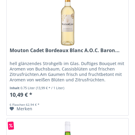
Mouton Cadet Bordeaux Blanc A.O.C. Baron...
hell glänzendes Strohgelb im Glas. Duftiges Bouquet mit
Aromen von Buchsbaum, Cassisblüten und frischen
Zitrusfrüchten.Am Gaumen frisch und fruchtbetont mit
Aromen von weißen Blüten und Zitrusfrüchten.
Inhalt
0.75 Liter
(13,99 € * / 1 Liter)
10,49 € *
6 Flaschen 62,94 € *
Merken