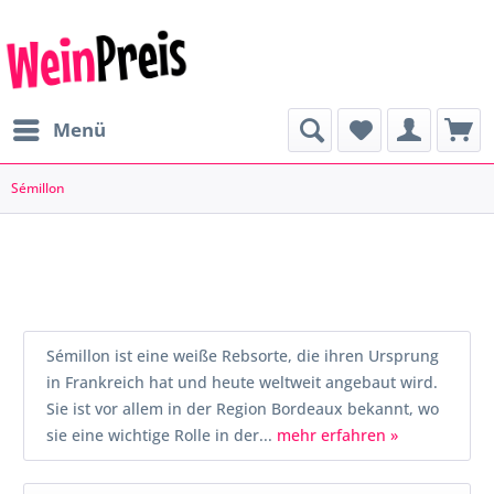
Menü
Sémillon
Sémillon ist eine weiße Rebsorte, die ihren Ursprung
in Frankreich hat und heute weltweit angebaut wird.
Sie ist vor allem in der Region Bordeaux bekannt, wo
sie eine wichtige Rolle in der...
mehr erfahren »