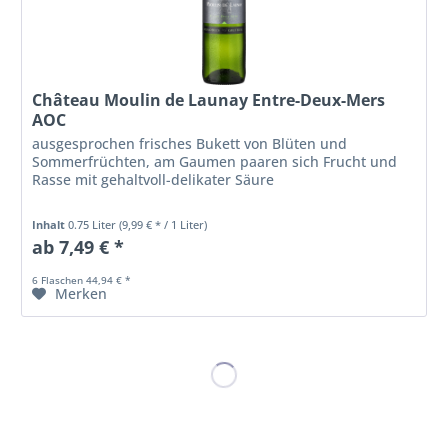
Château Moulin de Launay Entre-Deux-Mers
AOC
ausgesprochen frisches Bukett von Blüten und
Sommerfrüchten, am Gaumen paaren sich Frucht und
Rasse mit gehaltvoll-delikater Säure
Inhalt
0.75 Liter
(9,99 € * / 1 Liter)
ab 7,49 € *
6 Flaschen 44,94 € *
Merken