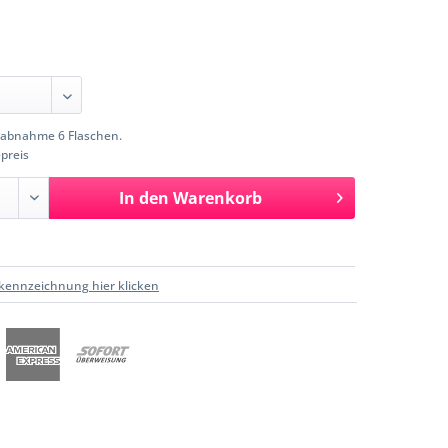
abnahme 6 Flaschen.
preis
In den
Warenkorb
kennzeichnung hier klicken