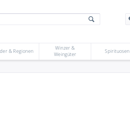
Winzer &
der & Regionen
Spirituosen
Weingüter