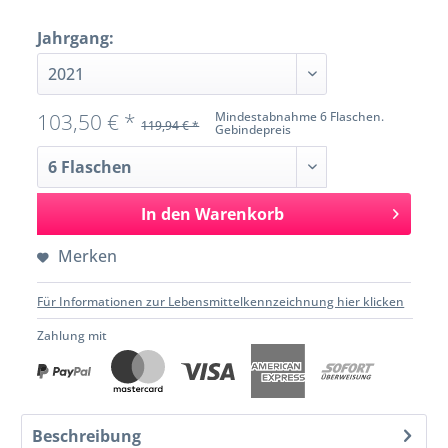
Jahrgang:
103,50 € *
Mindestabnahme 6 Flaschen.
119,94 € *
Gebindepreis
In den
Warenkorb
Merken
Für Informationen zur Lebensmittelkennzeichnung hier klicken
Zahlung mit
Beschreibung