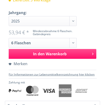
Lieferzeit 3 Werktage
Jahrgang:
53,94 € *
Mindestabnahme 6 Flaschen.
Gebindepreis
In den
Warenkorb
Merken
Für Informationen zur Lebensmittelkennzeichnung hier klicken
Zahlung mit