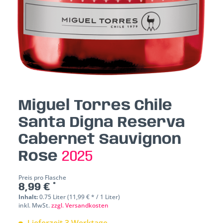
Miguel Torres Chile
Santa Digna Reserva
Cabernet Sauvignon
Rose
2025
Preis pro Flasche
8,99 € *
Inhalt:
0.75 Liter (11,99 € * / 1 Liter)
inkl. MwSt.
zzgl. Versandkosten