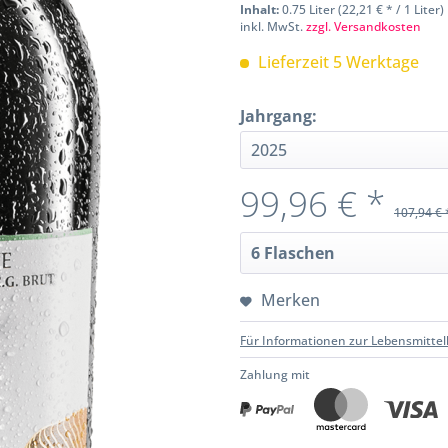
Inhalt:
0.75 Liter (22,21 € * / 1 Liter)
inkl. MwSt.
zzgl. Versandkosten
Lieferzeit 5 Werktage
Jahrgang:
99,96 € *
107,94 € 
Merken
Für Informationen zur Lebensmittel
Zahlung mit