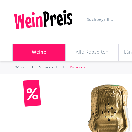
Weine
Alle Rebsorten
Län
Weine
Sprudelnd
Prosecco