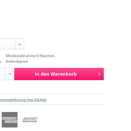
Mindestabnahme 6 Flaschen.
Gebindepreis
*
In den
Warenkorb
kennzeichnung hier klicken