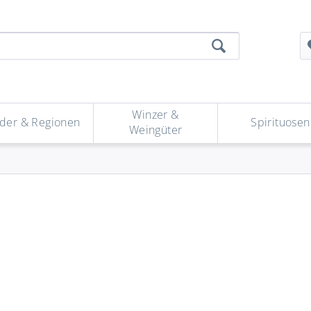
Winzer &
der & Regionen
Spirituosen
Weingüter