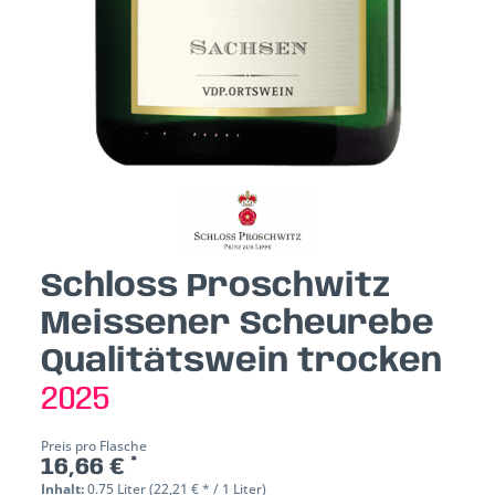
Schloss Proschwitz
Meissener Scheurebe
Qualitätswein trocken
2025
Preis pro Flasche
16,66 € *
Inhalt:
0.75 Liter (22,21 € * / 1 Liter)