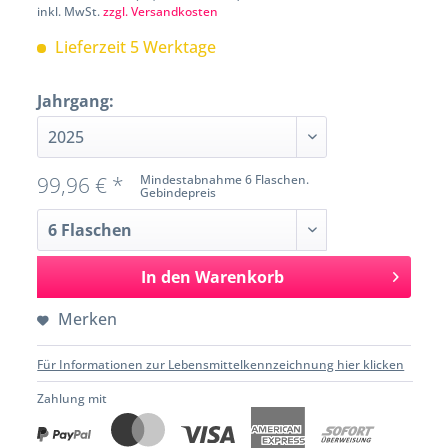
inkl. MwSt.
zzgl. Versandkosten
Lieferzeit 5 Werktage
Jahrgang:
99,96 € *
Mindestabnahme 6 Flaschen.
Gebindepreis
In den
Warenkorb
Merken
Für Informationen zur Lebensmittelkennzeichnung hier klicken
Zahlung mit