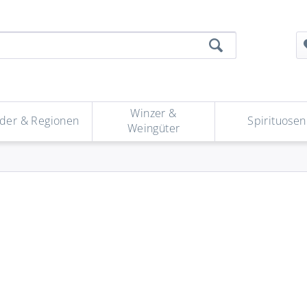
Winzer &
der & Regionen
Spirituosen
Weingüter