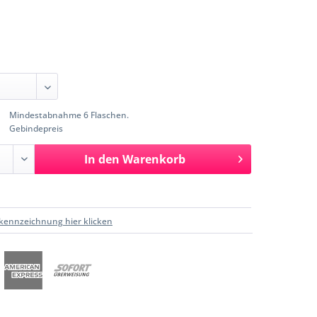
Mindestabnahme 6 Flaschen.
Gebindepreis
In den
Warenkorb
kennzeichnung hier klicken