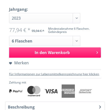
Jahrgang:
77,94 € *
Mindestabnahme 6 Flaschen.
95,94 € *
Gebindepreis
In den
Warenkorb
Merken
Für Informationen zur Lebensmittelkennzeichnung hier klicken
Zahlung mit
Beschreibung