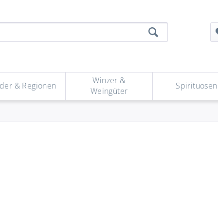
Winzer &
der & Regionen
Spirituosen
Weingüter