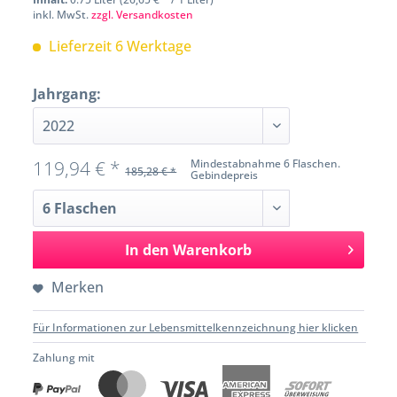
inkl. MwSt.
zzgl. Versandkosten
Lieferzeit 6 Werktage
Jahrgang:
119,94 € *
Mindestabnahme 6 Flaschen.
185,28 € *
Gebindepreis
In den
Warenkorb
Merken
Für Informationen zur Lebensmittelkennzeichnung hier klicken
Zahlung mit