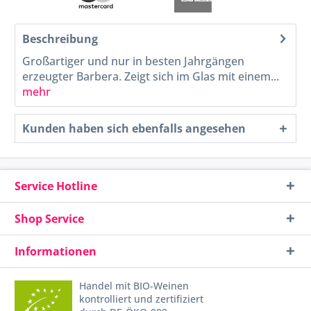
Beschreibung
Großartiger und nur in besten Jahrgängen
erzeugter Barbera. Zeigt sich im Glas mit einem...
mehr
Kunden haben sich ebenfalls angesehen
Service Hotline
Shop Service
Informationen
Handel mit BIO-Weinen
kontrolliert und zertifiziert