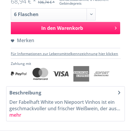
68,94 € *
106,74 € *
Gebindepreis
In den
Warenkorb
Merken
Für Informationen zur Lebensmittelkennzeichnung hier klicken
Zahlung mit
Beschreibung
Der Fabelhaft White von Niepoort Vinhos ist ein
geschmackvoller und frischer Weißwein, der aus...
mehr