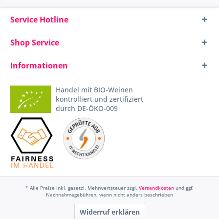
Service Hotline
Shop Service
Informationen
Handel mit BIO-Weinen
kontrolliert und zertifiziert
durch DE-ÖKO-009
* Alle Preise inkl. gesetzl. Mehrwertsteuer zzgl.
Versandkosten
und ggf.
Nachnahmegebühren, wenn nicht anders beschrieben
Widerruf erklären