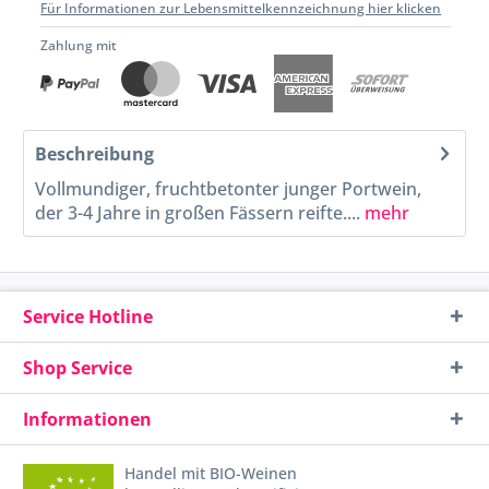
Für Informationen zur Lebensmittelkennzeichnung hier klicken
Zahlung mit
Beschreibung
Vollmundiger, fruchtbetonter junger Portwein,
der 3-4 Jahre in großen Fässern reifte....
mehr
Service Hotline
Shop Service
Informationen
Handel mit BIO-Weinen