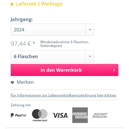
Lieferzeit 5 Werktage
Jahrgang:
97,44 € *
Mindestabnahme 6 Flaschen.
Gebindepreis
In den
Warenkorb
Merken
Für Informationen zur Lebensmittelkennzeichnung hier klicken
Zahlung mit