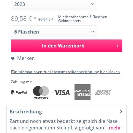
89,58 € *
Mindestabnahme 6 Flaschen.
89,94 € *
Gebindepreis
In den
Warenkorb
Merken
Für Informationen zur Lebensmittelkennzeichnung hier klicken
Zahlung mit
Beschreibung
Zart und noch etwas bedeckt zeigt sich die Nase
nach eingemachtem Steinobst gefolgt von...
mehr