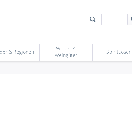
Winzer &
der & Regionen
Spirituosen
Weingüter