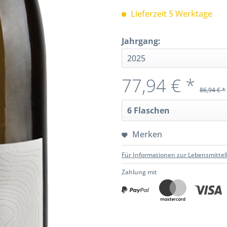
Lieferzeit 5 Werktage
Jahrgang:
77,94 € *
86,94 € *
Merken
Für Informationen zur Lebensmittel
Zahlung mit