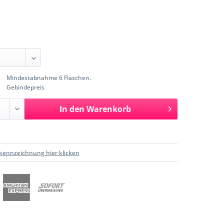
Mindestabnahme 6 Flaschen.
Gebindepreis
In den
Warenkorb
kennzeichnung hier klicken