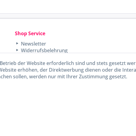
Shop Service
Newsletter
Widerrufsbelehrung
Unsere AGB
Betrieb der Website erforderlich sind und stets gesetzt we
Lieferinformationen
Website erhöhen, der Direktwerbung dienen oder die Inter
chen sollen, werden nur mit Ihrer Zustimmung gesetzt.