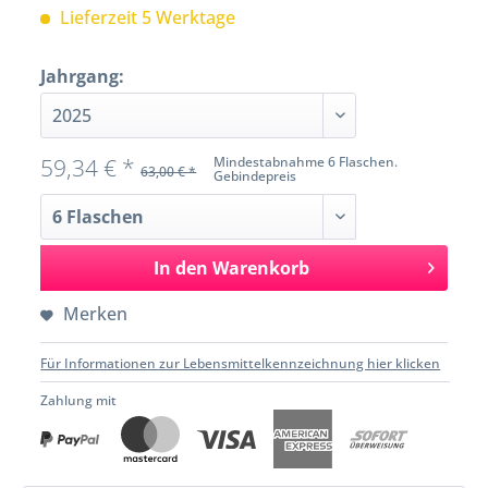
Lieferzeit 5 Werktage
Jahrgang:
59,34 € *
Mindestabnahme 6 Flaschen.
63,00 € *
Gebindepreis
In den
Warenkorb
Merken
Für Informationen zur Lebensmittelkennzeichnung hier klicken
Zahlung mit