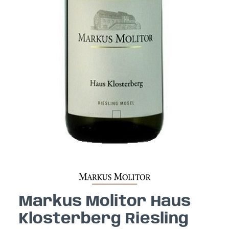
Markus Molitor Haus
Klosterberg Riesling