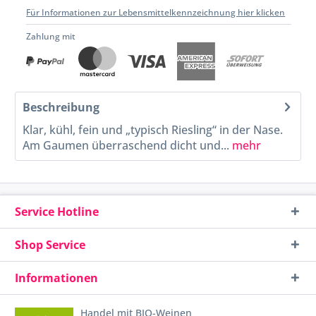
Für Informationen zur Lebensmittelkennzeichnung hier klicken
Zahlung mit
Beschreibung
Klar, kühl, fein und „typisch Riesling“ in der Nase.
Am Gaumen überraschend dicht und...
mehr
Service Hotline
Shop Service
Informationen
Handel mit BIO-Weinen