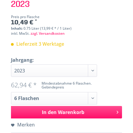
2023
Preis pro Flasche
10,49 € *
Inhalt:
0.75 Liter (13,99 € * / 1 Liter)
inkl. MwSt.
zzgl. Versandkosten
Lieferzeit 3 Werktage
Jahrgang:
62,94 € *
Mindestabnahme 6 Flaschen.
Gebindepreis
In den
Warenkorb
Merken