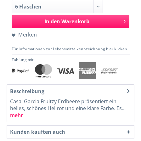
In den
Warenkorb
Merken
Für Informationen zur Lebensmittelkennzeichnung hier klicken
Zahlung mit
Beschreibung
Casal Garcia Fruitzy Erdbeere präsentiert ein
helles, schönes Hellrot und eine klare Farbe. Es...
mehr
Kunden kauften auch