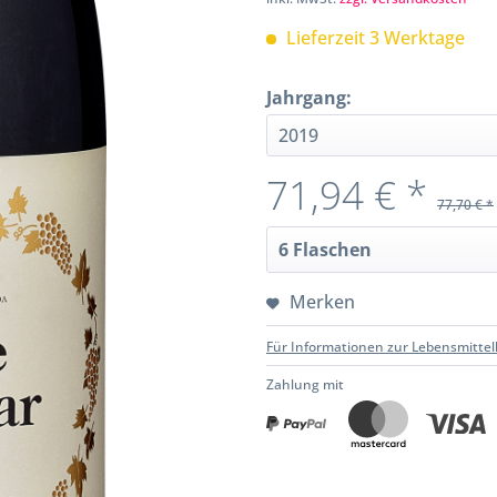
Lieferzeit 3 Werktage
Jahrgang:
71,94 € *
77,70 € *
Merken
Für Informationen zur Lebensmittel
Zahlung mit