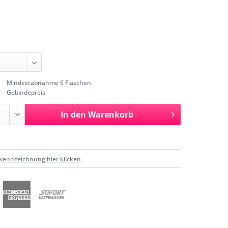
Mindestabnahme 6 Flaschen.
Gebindepreis
In den
Warenkorb
kennzeichnung hier klicken