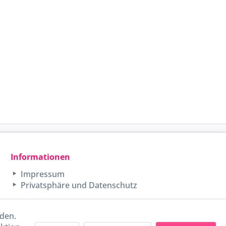
Informationen
Impressum
Privatsphäre und Datenschutz
rden.