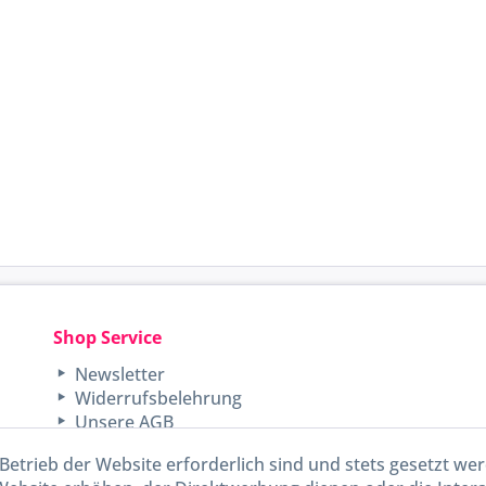
Shop Service
Newsletter
Widerrufsbelehrung
Unsere AGB
Lieferinformationen
Betrieb der Website erforderlich sind und stets gesetzt we