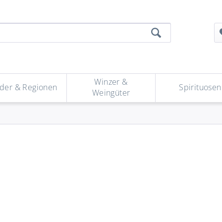
Winzer &
der & Regionen
Spirituosen
Weingüter