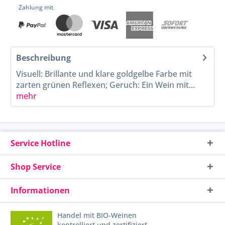
Zahlung mit
Beschreibung
Visuell: Brillante und klare goldgelbe Farbe mit
zarten grünen Reflexen; Geruch: Ein Wein mit...
mehr
Service Hotline
Shop Service
Informationen
Handel mit BIO-Weinen
kontrolliert und zertifiziert