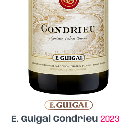
E. Guigal Condrieu
2023