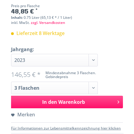
Preis pro Flasche
48,85 € *
Inhalt:
0.75 Liter (65,13 € * / 1 Liter)
inkl. MwSt.
zzgl. Versandkosten
Lieferzeit 8 Werktage
Jahrgang:
146,55 € *
Mindestabnahme 3 Flaschen.
Gebindepreis
In den
Warenkorb
Merken
Für Informationen zur Lebensmittelkennzeichnung hier klicken