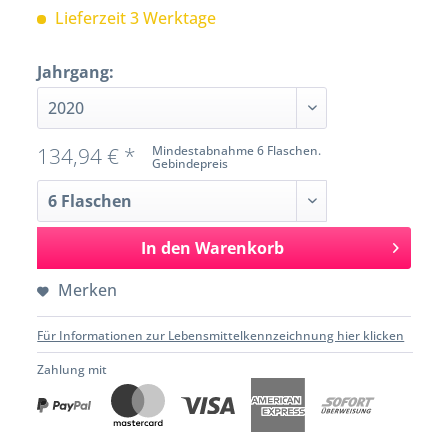
Lieferzeit 3 Werktage
Jahrgang:
134,94 € *
Mindestabnahme 6 Flaschen.
Gebindepreis
In den
Warenkorb
Merken
Für Informationen zur Lebensmittelkennzeichnung hier klicken
Zahlung mit