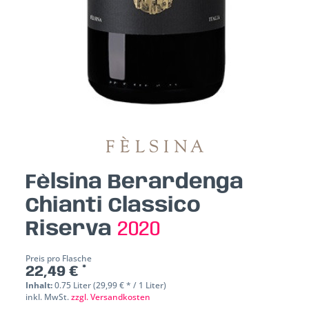
Fèlsina Berardenga
Chianti Classico
Riserva
2020
Preis pro Flasche
22,49 € *
Inhalt:
0.75 Liter (29,99 € * / 1 Liter)
inkl. MwSt.
zzgl. Versandkosten