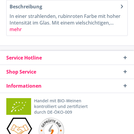
Beschreibung
In einer strahlenden, rubinroten Farbe mit hoher
Intensität im Glas. Mit einem vielschichtigen,...
mehr
Service Hotline
Shop Service
Informationen
Handel mit BIO-Weinen
kontrolliert und zertifiziert
durch DE-ÖKO-009