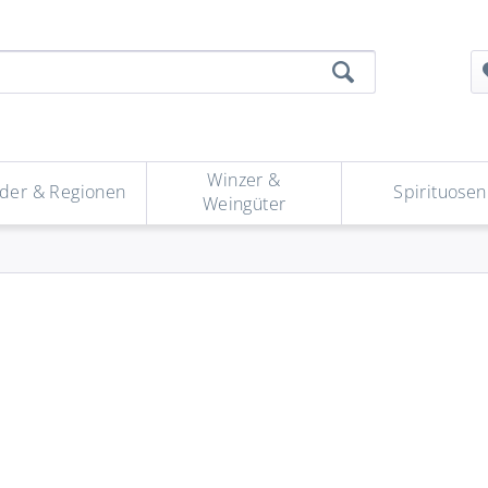
Winzer &
der & Regionen
Spirituosen
Weingüter