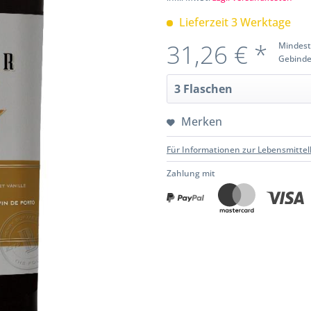
Lieferzeit 3 Werktage
31,26 € *
Mindest
Gebinde
Merken
Für Informationen zur Lebensmittel
Zahlung mit