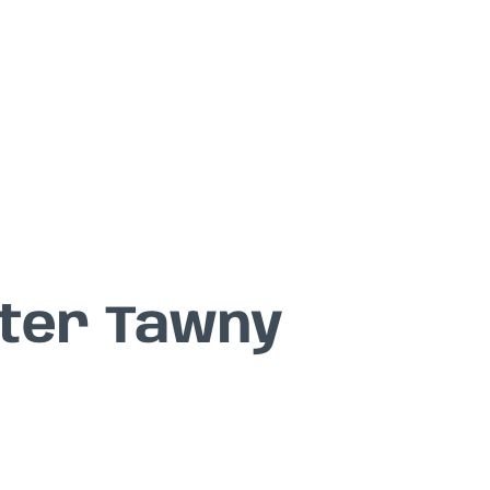
ter Tawny