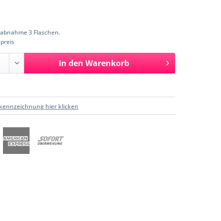
abnahme 3 Flaschen.
preis
In den
Warenkorb
kennzeichnung hier klicken