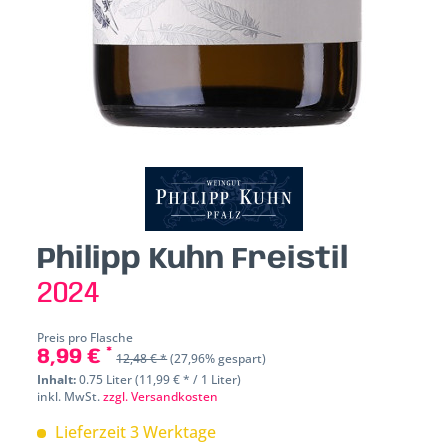
Philipp Kuhn Freistil
2024
Preis pro Flasche
8,99 € *
12,48 € *
(27,96% gespart)
Inhalt:
0.75 Liter (11,99 € * / 1 Liter)
inkl. MwSt.
zzgl. Versandkosten
Lieferzeit 3 Werktage