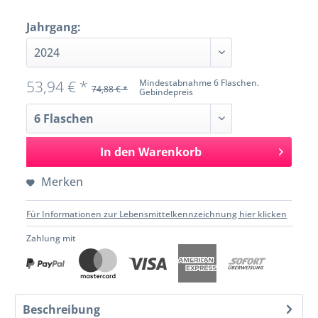
Jahrgang:
53,94 € *
Mindestabnahme 6 Flaschen.
74,88 € *
Gebindepreis
In den
Warenkorb
Merken
Für Informationen zur Lebensmittelkennzeichnung hier klicken
Zahlung mit
Beschreibung