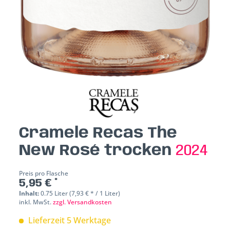
Cramele Recas The
New Rosé trocken
2024
Preis pro Flasche
5,95 € *
Inhalt:
0.75 Liter (7,93 € * / 1 Liter)
inkl. MwSt.
zzgl. Versandkosten
Lieferzeit 5 Werktage