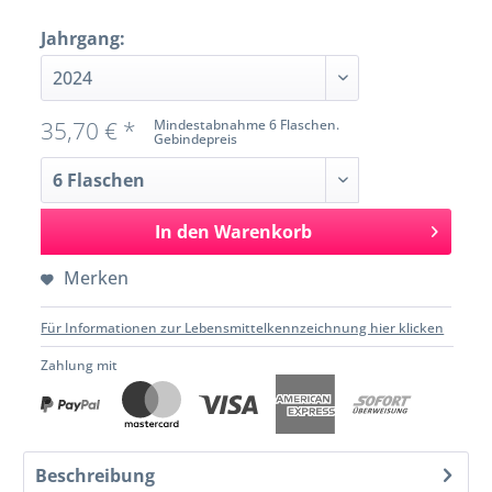
Jahrgang:
35,70 € *
Mindestabnahme 6 Flaschen.
Gebindepreis
In den
Warenkorb
Merken
Für Informationen zur Lebensmittelkennzeichnung hier klicken
Zahlung mit
Beschreibung