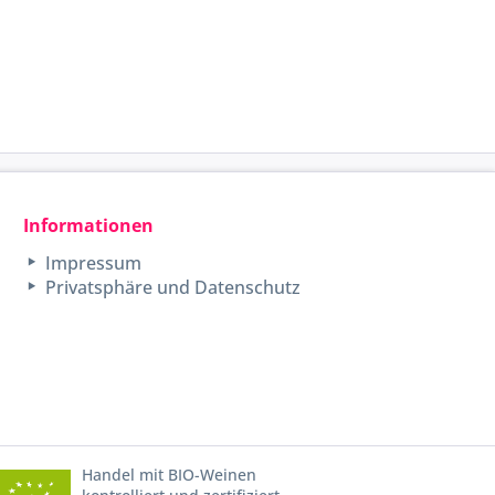
Informationen
Impressum
Privatsphäre und Datenschutz
Handel mit BIO-Weinen