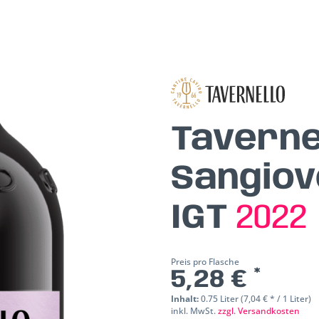
Taverne
Sangiov
IGT
2022
Preis pro Flasche
5,28 € *
Inhalt:
0.75 Liter (7,04 € * / 1 Liter)
inkl. MwSt.
zzgl. Versandkosten