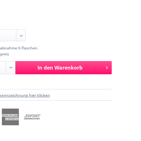
abnahme 6 Flaschen.
preis
In den
Warenkorb
kennzeichnung hier klicken