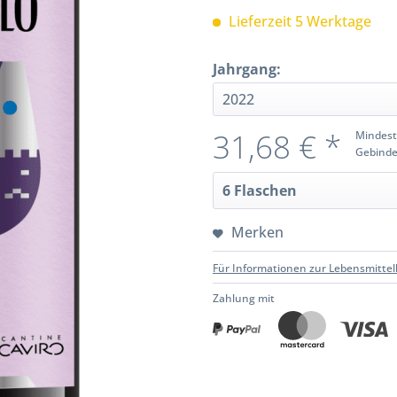
Lieferzeit 5 Werktage
Jahrgang:
31,68 € *
Mindest
Gebinde
Merken
Für Informationen zur Lebensmittel
Zahlung mit