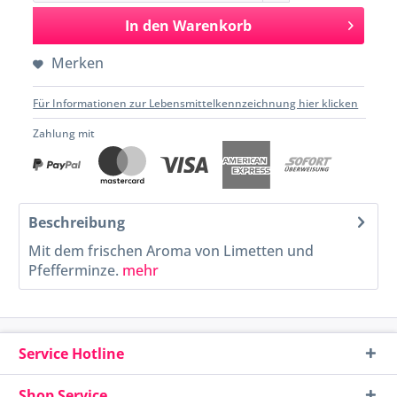
In den
Warenkorb
Merken
Für Informationen zur Lebensmittelkennzeichnung hier klicken
Zahlung mit
Beschreibung
Mit dem frischen Aroma von Limetten und
Pfefferminze.
mehr
Service Hotline
Shop Service