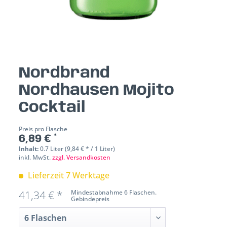
Nordbrand
Nordhausen Mojito
Cocktail
Preis pro Flasche
6,89 € *
Inhalt:
0.7 Liter (9,84 € * / 1 Liter)
inkl. MwSt.
zzgl. Versandkosten
Lieferzeit 7 Werktage
41,34 € *
Mindestabnahme 6 Flaschen.
Gebindepreis