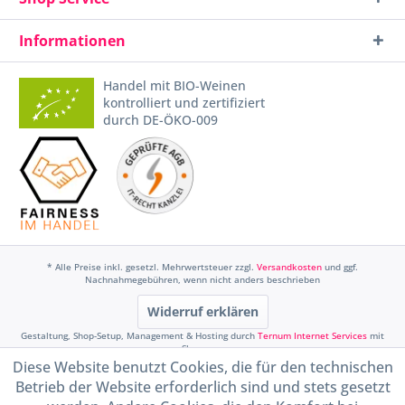
Informationen
Handel mit BIO-Weinen
kontrolliert und zertifiziert
durch DE-ÖKO-009
* Alle Preise inkl. gesetzl. Mehrwertsteuer zzgl.
Versandkosten
und ggf.
Nachnahmegebühren, wenn nicht anders beschrieben
Widerruf erklären
Gestaltung, Shop-Setup, Management & Hosting durch
Ternum Internet Services
mit
Shopware
Diese Website benutzt Cookies, die für den technischen
Betrieb der Website erforderlich sind und stets gesetzt