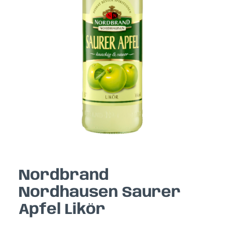
Nordbrand
Nordhausen Saurer
Apfel Likör