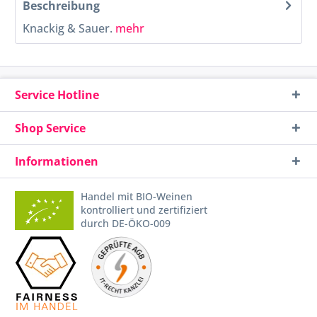
Beschreibung
Knackig & Sauer.
mehr
Service Hotline
Shop Service
Informationen
Handel mit BIO-Weinen
kontrolliert und zertifiziert
durch DE-ÖKO-009