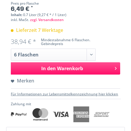
Preis pro Flasche
6,49 € *
Inhalt:
0.7 Liter (9,27 € * / 1 Liter)
inkl. MwSt.
zzgl. Versandkosten
Lieferzeit 7 Werktage
38,94 € *
Mindestabnahme 6 Flaschen.
Gebindepreis
In den
Warenkorb
Merken
Für Informationen zur Lebensmittelkennzeichnung hier klicken
Zahlung mit