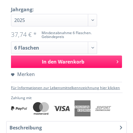
Jahrgang:
37,74 € *
Mindestabnahme 6 Flaschen.
Gebindepreis
In den
Warenkorb
Merken
Für Informationen zur Lebensmittelkennzeichnung hier klicken
Zahlung mit
Beschreibung