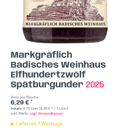
Markgräflich
Badisches Weinhaus
Elfhundertzwölf
Spätburgunder
2025
Preis pro Flasche
6,29 € *
Inhalt:
0.75 Liter (8,39 € * / 1 Liter)
inkl. MwSt.
zzgl. Versandkosten
Lieferzeit 7 Werktage