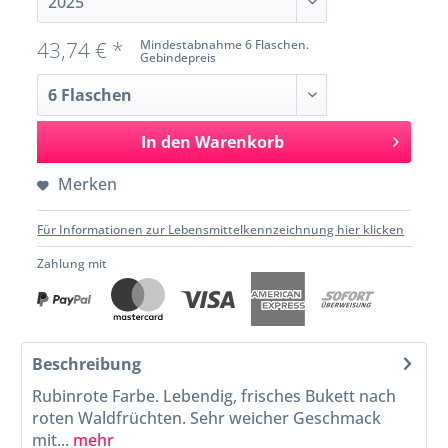
43,74 € *
Mindestabnahme 6 Flaschen.
Gebindepreis
In den
Warenkorb
Merken
Für Informationen zur Lebensmittelkennzeichnung hier klicken
Zahlung mit
Beschreibung
Rubinrote Farbe. Lebendig, frisches Bukett nach
roten Waldfrüchten. Sehr weicher Geschmack
mit...
mehr