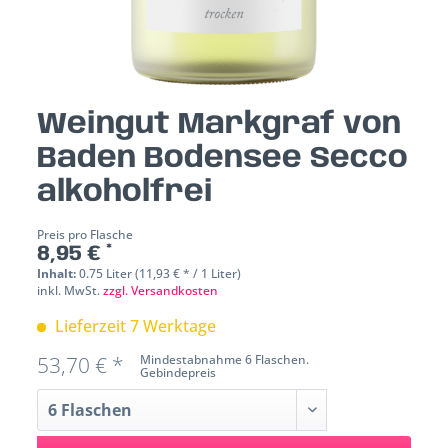
Weingut Markgraf von
Baden Bodensee Secco
alkoholfrei
Preis pro Flasche
8,95 € *
Inhalt:
0.75 Liter (11,93 € * / 1 Liter)
inkl. MwSt.
zzgl. Versandkosten
Lieferzeit 7 Werktage
53,70 € *
Mindestabnahme 6 Flaschen.
Gebindepreis