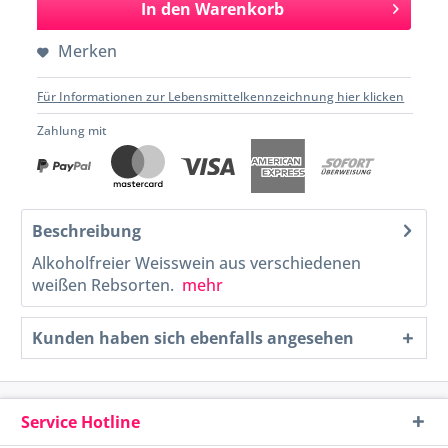
In den
Warenkorb
Merken
Für Informationen zur Lebensmittelkennzeichnung hier klicken
Zahlung mit
Beschreibung
Alkoholfreier Weisswein aus verschiedenen
weißen Rebsorten.
mehr
Kunden haben sich ebenfalls angesehen
Service Hotline