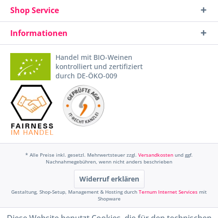
Shop Service
Informationen
Handel mit BIO-Weinen
kontrolliert und zertifiziert
durch DE-ÖKO-009
* Alle Preise inkl. gesetzl. Mehrwertsteuer zzgl.
Versandkosten
und ggf.
Nachnahmegebühren, wenn nicht anders beschrieben
Widerruf erklären
Gestaltung, Shop-Setup, Management & Hosting durch
Ternum Internet Services
mit
Shopware