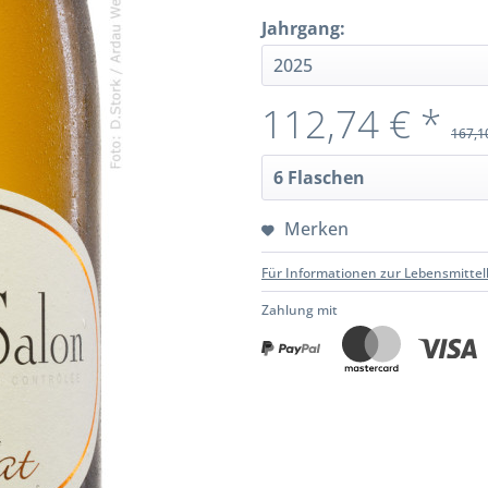
Jahrgang:
112,74 € *
167,1
Merken
Für Informationen zur Lebensmittel
Zahlung mit