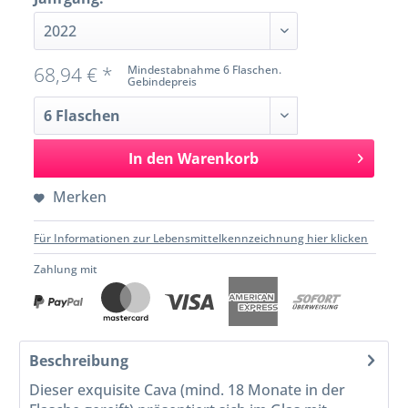
68,94 € *
Mindestabnahme 6 Flaschen.
Gebindepreis
In den
Warenkorb
Merken
Für Informationen zur Lebensmittelkennzeichnung hier klicken
Zahlung mit
Beschreibung
Dieser exquisite Cava (mind. 18 Monate in der