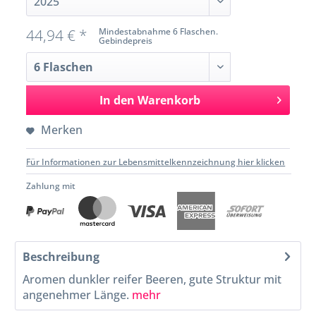
44,94 € *
Mindestabnahme 6 Flaschen.
Gebindepreis
In den
Warenkorb
Merken
Für Informationen zur Lebensmittelkennzeichnung hier klicken
Zahlung mit
Beschreibung
Aromen dunkler reifer Beeren, gute Struktur mit
angenehmer Länge.
mehr