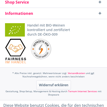
Shop Service
Informationen
Handel mit BIO-Weinen
kontrolliert und zertifiziert
durch DE-ÖKO-009
* Alle Preise inkl. gesetzl. Mehrwertsteuer zzgl.
Versandkosten
und ggf.
Nachnahmegebühren, wenn nicht anders beschrieben
Widerruf erklären
Gestaltung, Shop-Setup, Management & Hosting durch
Ternum Internet Services
mit
Shopware
Diese Website benutzt Cookies, die für den technischen