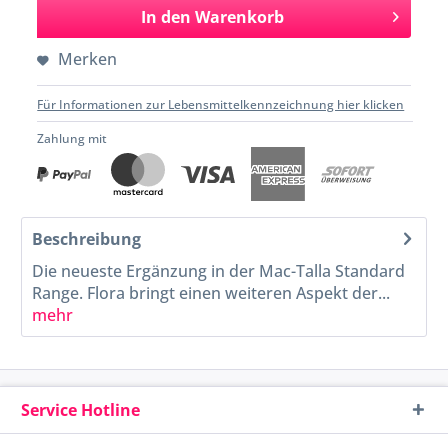
In den
Warenkorb
Merken
Für Informationen zur Lebensmittelkennzeichnung hier klicken
Zahlung mit
Beschreibung
Die neueste Ergänzung in der Mac-Talla Standard
Range. Flora bringt einen weiteren Aspekt der...
mehr
Service Hotline