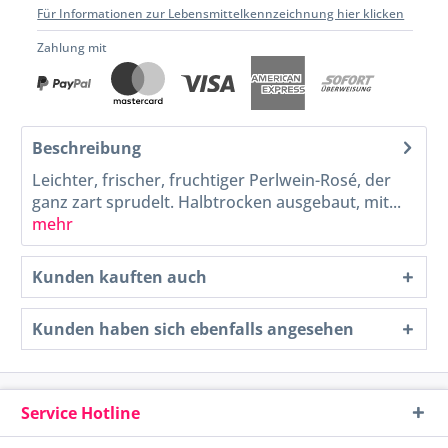
Für Informationen zur Lebensmittelkennzeichnung hier klicken
Zahlung mit
Beschreibung
Leichter, frischer, fruchtiger Perlwein-Rosé, der
ganz zart sprudelt. Halbtrocken ausgebaut, mit...
mehr
Kunden kauften auch
Kunden haben sich ebenfalls angesehen
Service Hotline