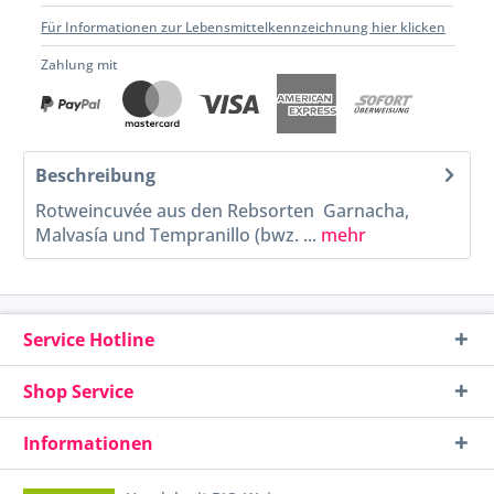
Für Informationen zur Lebensmittelkennzeichnung hier klicken
Zahlung mit
Beschreibung
Rotweincuvée aus den Rebsorten Garnacha,
Malvasía und Tempranillo (bwz. ...
mehr
Service Hotline
Shop Service
Informationen