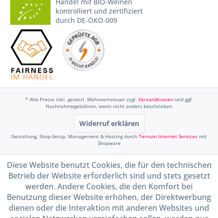
Handel mit BIO-Weinen
kontrolliert und zertifiziert
durch DE-ÖKO-009
* Alle Preise inkl. gesetzl. Mehrwertsteuer zzgl.
Versandkosten
und ggf.
Nachnahmegebühren, wenn nicht anders beschrieben
Widerruf erklären
Gestaltung, Shop-Setup, Management & Hosting durch
Ternum Internet Services
mit
Shopware
Diese Website benutzt Cookies, die für den technischen
Betrieb der Website erforderlich sind und stets gesetzt
werden. Andere Cookies, die den Komfort bei
Benutzung dieser Website erhöhen, der Direktwerbung
dienen oder die Interaktion mit anderen Websites und