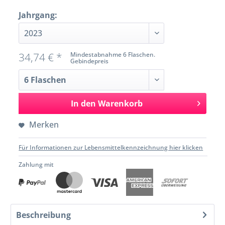
Jahrgang:
34,74 € *
Mindestabnahme 6 Flaschen.
Gebindepreis
In den
Warenkorb
Merken
Für Informationen zur Lebensmittelkennzeichnung hier klicken
Zahlung mit
Beschreibung