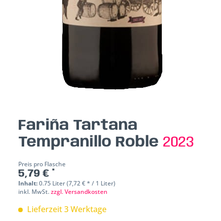
Fariña Tartana
Tempranillo Roble
2023
Preis pro Flasche
5,79 € *
Inhalt:
0.75 Liter (7,72 € * / 1 Liter)
inkl. MwSt.
zzgl. Versandkosten
Lieferzeit 3 Werktage