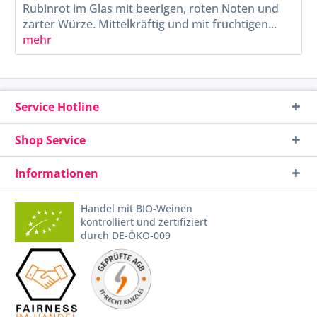
Rubinrot im Glas mit beerigen, roten Noten und
zarter Würze. Mittelkräftig und mit fruchtigen...
mehr
Service Hotline
Shop Service
Informationen
Handel mit BIO-Weinen
kontrolliert und zertifiziert
durch DE-ÖKO-009