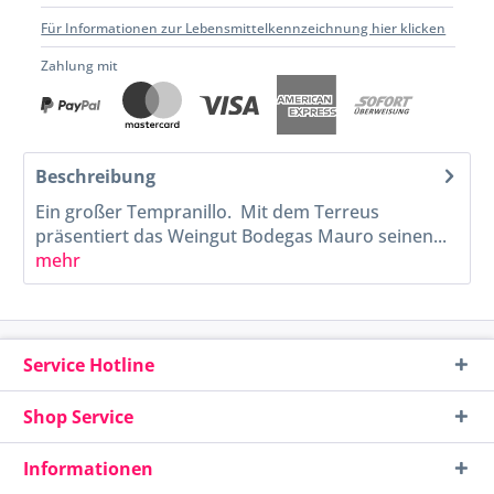
Für Informationen zur Lebensmittelkennzeichnung hier klicken
Zahlung mit
Beschreibung
Ein großer Tempranillo. Mit dem Terreus
präsentiert das Weingut Bodegas Mauro seinen...
mehr
Service Hotline
Shop Service
Informationen