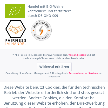
Handel mit BIO-Weinen
kontrolliert und zertifiziert
durch DE-ÖKO-009
* Alle Preise inkl. gesetzl. Mehrwertsteuer zzgl.
Versandkosten
und ggf.
Nachnahmegebühren, wenn nicht anders beschrieben
Widerruf erklären
Gestaltung, Shop-Setup, Management & Hosting durch
Ternum Internet Services
mit
Shopware
Diese Website benutzt Cookies, die für den technischen
Betrieb der Website erforderlich sind und stets gesetzt
werden. Andere Cookies, die den Komfort bei
Benutzung dieser Website erhöhen, der Direktwerbung