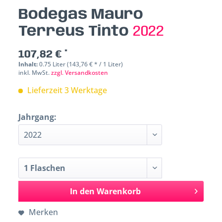
Bodegas Mauro
Terreus Tinto
2022
107,82 € *
Inhalt:
0.75 Liter (143,76 € * / 1 Liter)
inkl. MwSt.
zzgl. Versandkosten
Lieferzeit 3 Werktage
Jahrgang:
In den
Warenkorb
Merken